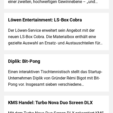
einer zweiten, hochwertigen Gewinnebene – „und…
Löwen Entertainment: LS-Box Cobra
Der Löwen-Service erweitert sein Angebot mit der
neuen LS-Box Cobra. Die Materialbox enthält eine
gezielte Auswahl an Ersatz- und Austauschteilen für…
Diplik: Bit-Pong
Einen interaktiven Tischtennistisch stellt das Startup-
Unternehmen Diplik von Gründer Rémi Bigot mit Bit-
Pong vor. Insgesamt sieben verschiedene…
KMS Handel: Turbo Nova Duo Screen DLX