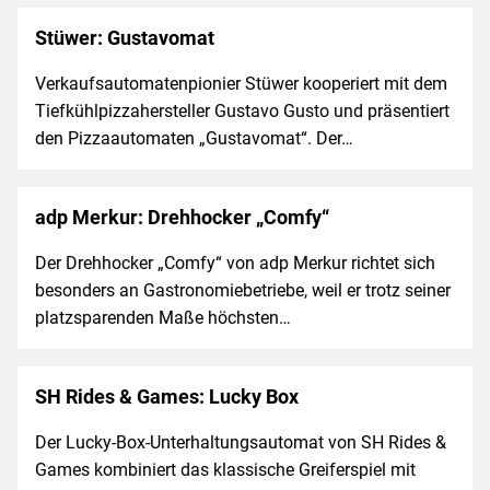
Stüwer: Gustavomat
Verkaufsautomatenpionier Stüwer kooperiert mit dem
Tiefkühlpizzahersteller Gustavo Gusto und präsentiert
den Pizzaautomaten „Gustavomat“. Der…
adp Merkur: Drehhocker „Comfy“
Der Drehhocker „Comfy“ von adp Merkur richtet sich
besonders an Gastronomiebetriebe, weil er trotz seiner
platzsparenden Maße höchsten…
SH Rides & Games: Lucky Box
Der Lucky-Box-Unterhaltungsautomat von SH Rides &
Games kombiniert das klassische Greiferspiel mit