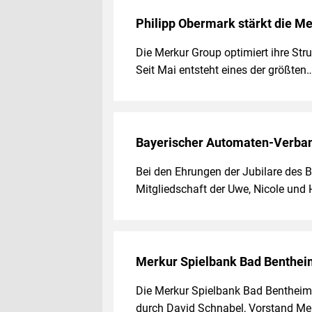
Philipp Obermark stärkt die Me
Die Merkur Group optimiert ihre Stru
Seit Mai entsteht eines der größten
Bayerischer Automaten-Verban
Bei den Ehrungen der Jubilare des 
Mitgliedschaft der Uwe, Nicole und
Merkur Spielbank Bad Bentheim
Die Merkur Spielbank Bad Bent­heim 
durch David Schnabel, Vorstand Me