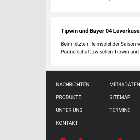
Tipwin und Bayer 04 Leverkusen
Beim letzten Heimspiel der Saison 
Partnerschaft zwischen Tipwin und
NACHRICHTEN
MEDIADATEN
PRODUKTE
SITEMAP
UNTER UNS
TERMINE
KONTAKT