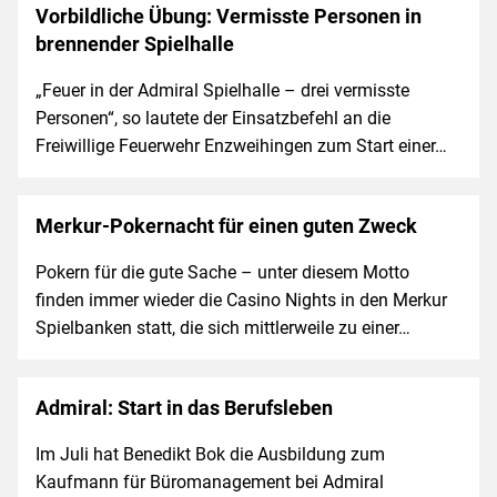
Vorbildliche Übung: Vermisste Personen in
brennender Spielhalle
„Feuer in der Admiral Spielhalle – drei vermisste
Personen“, so lautete der Einsatzbefehl an die
Freiwillige Feuerwehr Enzweihingen zum Start einer…
Merkur-Pokernacht für einen guten Zweck
Pokern für die gute Sache – unter diesem Motto
finden immer wieder die Casino Nights in den Merkur
Spielbanken statt, die sich mittlerweile zu einer…
Admiral: Start in das Berufsleben
Im Juli hat Benedikt Bok die Ausbildung zum
Kaufmann für Büromanagement bei Admiral