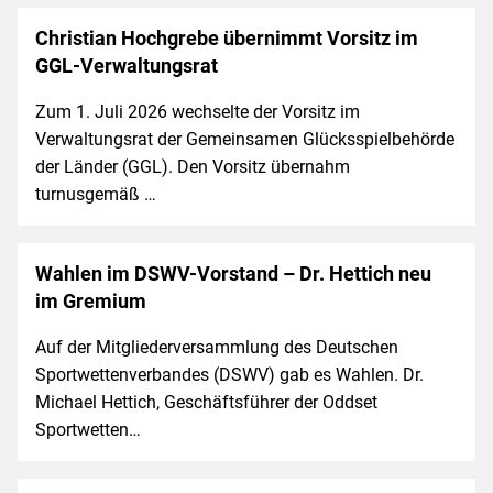
Christian Hochgrebe übernimmt Vorsitz im
GGL-Verwaltungsrat
Zum 1. Juli 2026 wechselte der Vorsitz im
Verwaltungsrat der Gemeinsamen Glücksspielbehörde
der Länder (GGL). Den Vorsitz übernahm
turnusgemäß …
Wahlen im DSWV-Vorstand – Dr. Hettich neu
im Gremium
Auf der Mitgliederversammlung des Deutschen
Sportwettenverbandes (DSWV) gab es Wahlen. Dr.
Michael Hettich, Geschäftsführer der Oddset
Sportwetten…