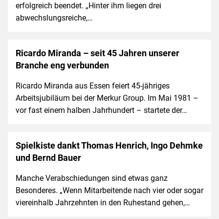
erfolgreich beendet. „Hinter ihm liegen drei
abwechslungsreiche,…
Ricardo Miranda – seit 45 Jahren unserer
Branche eng verbunden
Ricardo Miranda aus Essen feiert 45-jähriges
Arbeitsjubiläum bei der Merkur Group. Im Mai 1981 –
vor fast einem halben Jahrhundert – startete der…
Spielkiste dankt Thomas Henrich, Ingo Dehmke
und Bernd Bauer
Manche Verabschiedungen sind etwas ganz
Besonderes. „Wenn Mitarbeitende nach vier oder sogar
viereinhalb Jahrzehnten in den Ruhestand gehen,…