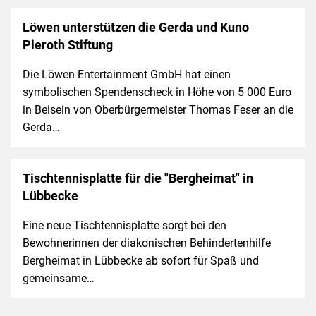
Löwen unterstützen die Gerda und Kuno
Pieroth Stiftung
Die Löwen Entertainment GmbH hat einen
symbolischen Spendenscheck in Höhe von 5 000 Euro
in Beisein von Oberbürgermeister Thomas Feser an die
Gerda…
Tischtennisplatte für die "Bergheimat" in
Lübbecke
Eine neue Tischtennisplatte sorgt bei den
Bewohnerinnen der diakonischen Behindertenhilfe
Bergheimat in Lübbecke ab sofort für Spaß und
gemeinsame…