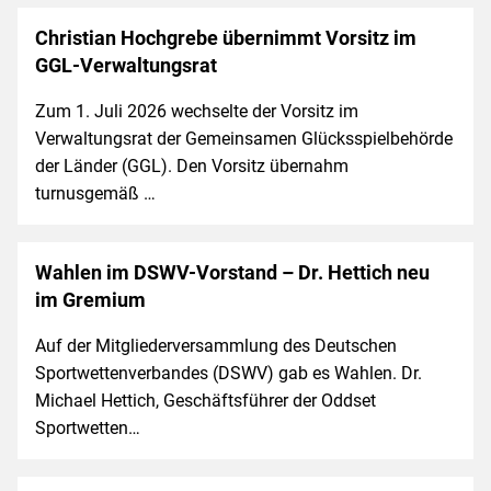
Christian Hochgrebe übernimmt Vorsitz im
GGL-Verwaltungsrat
Zum 1. Juli 2026 wechselte der Vorsitz im
Verwaltungsrat der Gemeinsamen Glücksspielbehörde
der Länder (GGL). Den Vorsitz übernahm
turnusgemäß …
Wahlen im DSWV-Vorstand – Dr. Hettich neu
im Gremium
Auf der Mitgliederversammlung des Deutschen
Sportwettenverbandes (DSWV) gab es Wahlen. Dr.
Michael Hettich, Geschäftsführer der Oddset
Sportwetten…