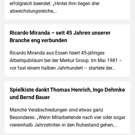
erfolgreich beendet. „Hinter ihm liegen drei
abwechslungsreiche,…
Ricardo Miranda – seit 45 Jahren unserer
Branche eng verbunden
Ricardo Miranda aus Essen feiert 45-jähriges
Arbeitsjubiläum bei der Merkur Group. Im Mai 1981 –
vor fast einem halben Jahrhundert – startete der…
Spielkiste dankt Thomas Henrich, Ingo Dehmke
und Bernd Bauer
Manche Verabschiedungen sind etwas ganz
Besonderes. „Wenn Mitarbeitende nach vier oder sogar
viereinhalb Jahrzehnten in den Ruhestand gehen,…