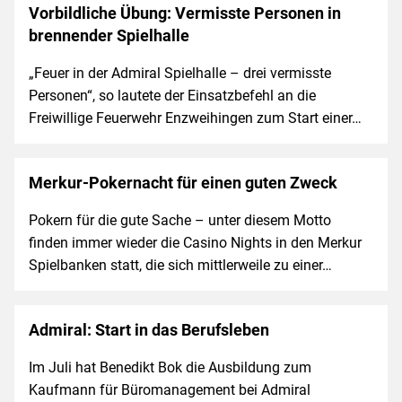
Vorbildliche Übung: Vermisste Personen in
brennender Spielhalle
„Feuer in der Admiral Spielhalle – drei vermisste
Personen“, so lautete der Einsatzbefehl an die
Freiwillige Feuerwehr Enzweihingen zum Start einer…
Merkur-Pokernacht für einen guten Zweck
Pokern für die gute Sache – unter diesem Motto
finden immer wieder die Casino Nights in den Merkur
Spielbanken statt, die sich mittlerweile zu einer…
Admiral: Start in das Berufsleben
Im Juli hat Benedikt Bok die Ausbildung zum
Kaufmann für Büromanagement bei Admiral