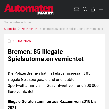
Sie befinden sich hier:
Startseite
Nachrichten
Bremen: 85 illegale Spielautomaten vernichtet
02.03.2026
Bremen: 85 illegale
Spielautomaten vernichtet
Die Polizei Bremen hat im Februar insgesamt 85
illegale Geldspielgeräte und unerlaubte
Sportwettterminals im Gesamtwert von rund 300 000
Euro vernichtet.
Illegale Geräte stammen aus Razzien von 2018 bis
2021