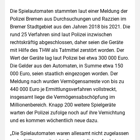
Die Spielautomaten stammten laut einer Meldung der
Polizei Bremen aus Durchsuchungen und Razzien im
Bremer Stadtgebiet aus den Jahren 2018 bis 2021. Die
rund 25 Verfahren sind laut Polizei inzwischen
rechtskräftig abgeschlossen, daher seien die Geräte
mit Hilfe des THW als Tatmittel zerstört worden. Der
Wert der Geräte lag laut Polizei bei etwa 300 000 Euro.
Die Gelder aus den Automaten, in Summe etwa 150
000 Euro, seien staatlich eingezogen worden. Der
Meldung nach wurden Vermögensarreste von bis zu
440 000 Euro je Ermittlungsverfahren vollstreckt,
insgesamt liege die Vermögensabschöpfung im
Millionenbereich. Knapp 200 weitere Spielgeräte
warten der Polizei zufolge noch auf ihre Vernichtung
und es kommen wöchentlich neue dazu.
„Die Spielautomaten waren allesamt nicht zugelassen