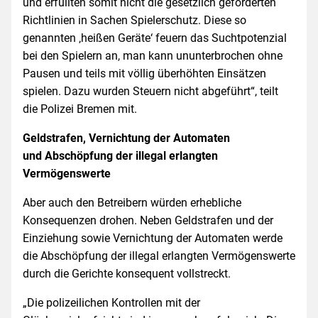
und erfüllten somit nicht die gesetzlich geforderten
Richtlinien in Sachen Spielerschutz. Diese so
genannten ‚heißen Geräte‘ feuern das Suchtpotenzial
bei den Spielern an, man kann ununterbrochen ohne
Pausen und teils mit völlig überhöhten Einsätzen
spielen. Dazu wurden Steuern nicht abgeführt“, teilt
die Polizei Bremen mit.
Geldstrafen, Vernichtung der Automaten
und Abschöpfung der illegal erlangten
Vermögenswerte
Aber auch den Betreibern würden erhebliche
Konsequenzen drohen. Neben Geldstrafen und der
Einziehung sowie Vernichtung der Automaten werde
die Abschöpfung der illegal erlangten Vermögenswerte
durch die Gerichte konsequent vollstreckt.
„Die polizeilichen Kontrollen mit der