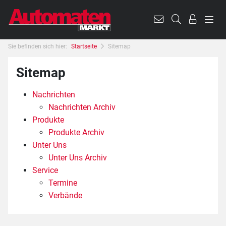
Sie befinden sich hier:
Startseite
Sitemap
Sitemap
Nachrichten
Nachrichten Archiv
Produkte
Produkte Archiv
Unter Uns
Unter Uns Archiv
Service
Termine
Verbände