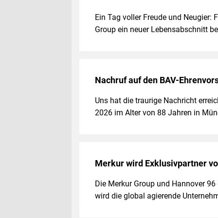
Ein Tag voller Freude und Neugier: 
Group ein neuer Lebensabschnitt b
Nachruf auf den BAV-Ehrenvors
Uns hat die traurige Nachricht erre
2026 im Alter von 88 Jahren in Mü
Merkur wird Exklusivpartner v
Die Merkur Group und Hannover 96
wird die global agierende Unterne