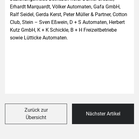
Erhardt Marquardt, Völker Automaten, Gafa GmbH,
Ralf Seidel, Gerda Kerst, Peter Müller & Partner, Cotton
Club, Stein – Sven Eßwein, D + S Automaten, Herbert
Kutz GmbH, K + K Schickle, B + H Freizeitbetriebe
sowie Lütticke Automaten.
Zurück zur
Nächster Artikel
Übersicht