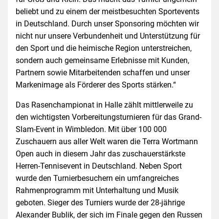
beliebt und zu einem der meistbesuchten Sportevents
in Deutschland. Durch unser Sponsoring möchten wir
nicht nur unsere Verbundenheit und Unterstützung für
den Sport und die heimische Region unterstreichen,
sondern auch gemeinsame Erlebnisse mit Kunden,
Partnern sowie Mitarbeitenden schaffen und unser
Markenimage als Förderer des Sports stärken.“
Das Rasenchampionat in Halle zählt mittlerweile zu
den wichtigsten Vorbereitungsturnieren für das Grand-
Slam-Event in Wimbledon. Mit über 100 000
Zuschauern aus aller Welt waren die Terra Wortmann
Open auch in diesem Jahr das zuschauerstärkste
Herren-Tennisevent in Deutschland. Neben Sport
wurde den Turnierbesuchern ein umfangreiches
Rahmenprogramm mit Unterhaltung und Musik
geboten. Sieger des Turniers wurde der 28-jährige
Alexander Bublik, der sich im Finale gegen den Russen