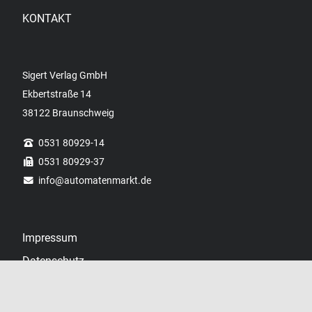
KONTAKT
Sigert Verlag GmbH
Ekbertstraße 14
38122 Braunschweig
0531 80929-14
0531 80929-37
info
@automatenmarkt.de
Impressum
Datenschutz
Datenschutzhinweise