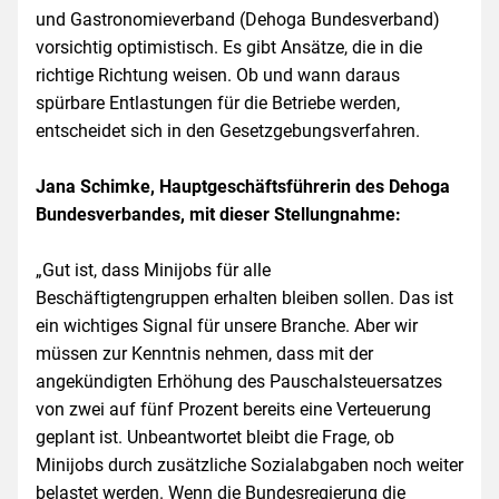
und Gastronomieverband (Dehoga Bundesverband)
vorsichtig optimistisch. Es gibt Ansätze, die in die
richtige Richtung weisen. Ob und wann daraus
spürbare Entlastungen für die Betriebe werden,
entscheidet sich in den Gesetzgebungsverfahren.
Jana Schimke, Hauptgeschäftsführerin des Dehoga
Bundesverbandes, mit dieser Stellungnahme:
„Gut ist, dass Minijobs für alle
Beschäftigtengruppen erhalten bleiben sollen. Das ist
ein wichtiges Signal für unsere Branche. Aber wir
müssen zur Kenntnis nehmen, dass mit der
angekündigten Erhöhung des Pauschalsteuersatzes
von zwei auf fünf Prozent bereits eine Verteuerung
geplant ist. Unbeantwortet bleibt die Frage, ob
Minijobs durch zusätzliche Sozialabgaben noch weiter
belastet werden. Wenn die Bundesregierung die