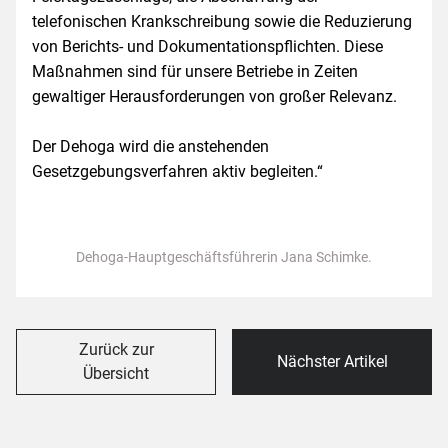
telefonischen Krankschreibung sowie die Reduzierung
von Berichts- und Dokumentationspflichten. Diese
Maßnahmen sind für unsere Betriebe in Zeiten
gewaltiger Herausforderungen von großer Relevanz.
Der Dehoga wird die anstehenden
Gesetzgebungsverfahren aktiv begleiten.“
Dehoga-Hauptgeschäftsführerin Jana Schimke.
Zurück zur
Nächster Artikel
Übersicht