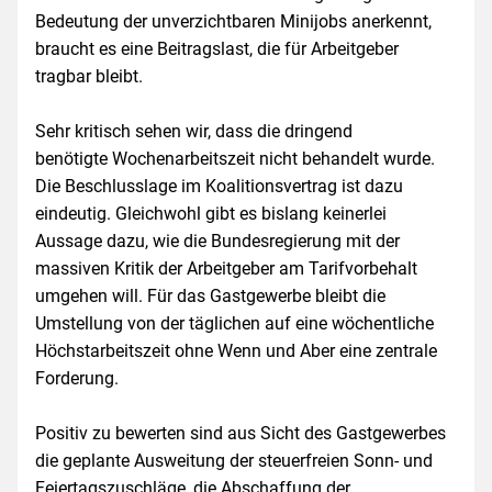
Bedeutung der unverzichtbaren Minijobs anerkennt,
braucht es eine Beitragslast, die für Arbeitgeber
tragbar bleibt.
Sehr kritisch sehen wir, dass die dringend
benötigte Wochenarbeitszeit nicht behandelt wurde.
Die Beschlusslage im Koalitionsvertrag ist dazu
eindeutig. Gleichwohl gibt es bislang keinerlei
Aussage dazu, wie die Bundesregierung mit der
massiven Kritik der Arbeitgeber am Tarifvorbehalt
umgehen will. Für das Gastgewerbe bleibt die
Umstellung von der täglichen auf eine wöchentliche
Höchstarbeitszeit ohne Wenn und Aber eine zentrale
Forderung.
Positiv zu bewerten sind aus Sicht des Gastgewerbes
die geplante Ausweitung der steuerfreien Sonn- und
Feiertagszuschläge, die Abschaffung der