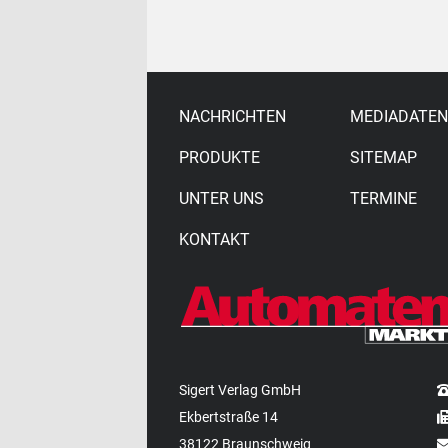
NACHRICHTEN
MEDIADATEN
PRODUKTE
SITEMAP
UNTER UNS
TERMINE
KONTAKT
Sigert Verlag GmbH
Ekbertstraße 14
38122 Braunschweig