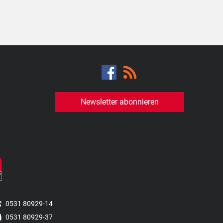
Newsletter abonnieren
0531 80929-14
0531 80929-37