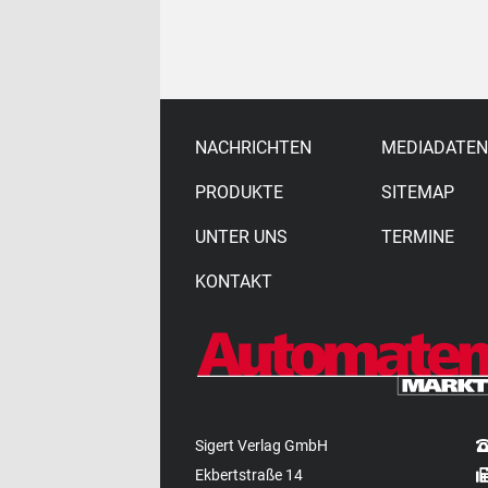
NACHRICHTEN
MEDIADATEN
PRODUKTE
SITEMAP
UNTER UNS
TERMINE
KONTAKT
Sigert Verlag GmbH
Ekbertstraße 14