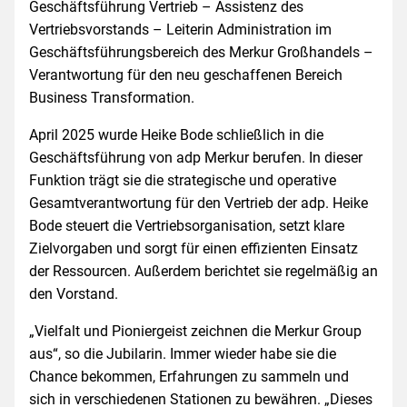
Geschäftsführung Vertrieb – Assis­tenz des
Vertriebsvorstands – Leiterin Administration im
Geschäftsführungsbereich des Merkur Großhandels –
Verantwortung für den neu geschaffenen Bereich
Business Transformation.
April 2025 wurde Heike Bode schließlich in die
Geschäftsführung von adp Merkur berufen. In dieser
Funktion trägt sie die strategische und operative
Gesamtverantwortung für den Vertrieb der adp. Heike
Bode steuert die Vertriebsorganisation, setzt klare
Zielvorgaben und sorgt für einen effizienten Einsatz
der Ressourcen. Außerdem berichtet sie regelmäßig an
den Vorstand.
„Vielfalt und Pioniergeist zeichnen die Merkur Group
aus“, so die Jubilarin. Immer wieder habe sie die
Chance bekommen, Erfahrungen zu sammeln und
sich in verschiedenen Stationen zu bewähren. „Dieses