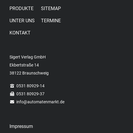
PRODUKTE
SITEMAP
UNTER UNS
TERMINE
KONTAKT
Sigert Verlag GmbH
Ekbertstraße 14
38122 Braunschweig
0531 80929-14
0531 80929-37
info
@automatenmarkt.de
Impressum