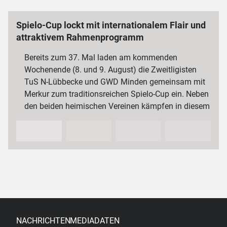
Spielo-Cup lockt mit internationalem Flair und
attraktivem Rahmenprogramm
Bereits zum 37. Mal laden am kommenden
Wochenende (8. und 9. August) die Zweitligisten
TuS N-Lübbecke und GWD Minden gemeinsam mit
Merkur zum traditionsreichen Spielo-Cup ein. Neben
den beiden heimischen Vereinen kämpfen in diesem
Jahr auch der VfL…
NACHRICHTEN
MEDIADATEN