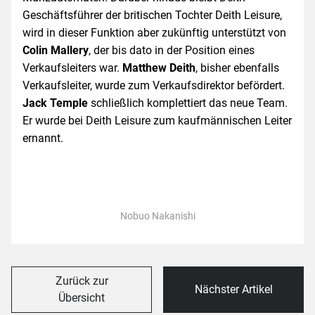
Geschäftsführer der britischen Tochter Deith Leisure,
wird in dieser Funktion aber zukünftig unterstützt von
Colin Mallery
, der bis dato in der Position eines
Verkaufsleiters war.
Matthew Deith
, bisher ebenfalls
Verkaufsleiter, wurde zum Verkaufsdirektor befördert.
Jack Temple
schließlich komplettiert das neue Team.
Er wurde bei Deith Leisure zum kaufmännischen Leiter
ernannt.
Nobuo Nakanishi
Zurück zur
Nächster Artikel
Übersicht