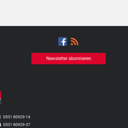
Newsletter abonnieren
0531 80929-14
0531 80929-37