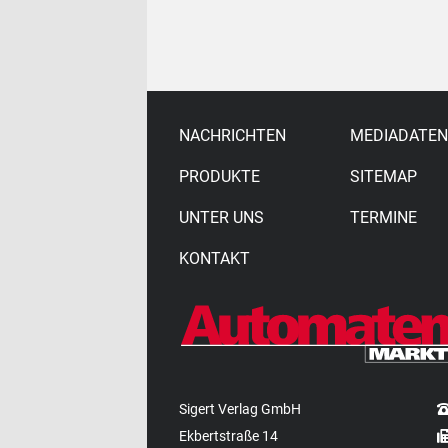
NACHRICHTEN
MEDIADATEN
PRODUKTE
SITEMAP
UNTER UNS
TERMINE
KONTAKT
Sigert Verlag GmbH
Ekbertstraße 14