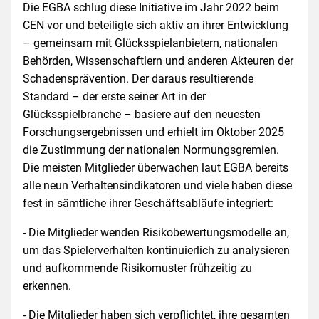
Die EGBA schlug diese Initiative im Jahr 2022 beim
CEN vor und beteiligte sich aktiv an ihrer Entwicklung
– gemeinsam mit Glücksspielanbietern, nationalen
Behörden, Wissenschaftlern und anderen Akteuren der
Schadensprävention. Der daraus resultierende
Standard – der erste seiner Art in der
Glücksspielbranche – basiere auf den neuesten
Forschungsergebnissen und erhielt im Oktober 2025
die Zustimmung der nationalen Normungsgremien.
Die meisten Mitglieder überwachen laut EGBA bereits
alle neun Verhaltensindikatoren und viele haben diese
fest in sämtliche ihrer Geschäftsabläufe integriert:
- Die Mitglieder wenden Risikobewertungsmodelle an,
um das Spielerverhalten kontinuierlich zu analysieren
und aufkommende Risikomuster frühzeitig zu
erkennen.
- Die Mitglieder haben sich verpflichtet, ihre gesamten