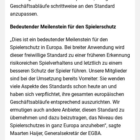
Geschäftsabläufe schrittweise an den Standard
anzupassen.
Bedeutender Meilenstein für den Spielerschutz
„Dies ist ein bedeutender Meilenstein für den
Spielerschutz in Europa. Bei breiter Anwendung wird
dieser freiwillige Standard zu einer früheren Erkennung
risikoreichen Spielverhaltens und letztlich zu einem
besseren Schutz der Spieler führen. Unsere Mitglieder
sind bei der Umsetzung bereits Vorreiter: Sie wenden
viele Aspekte des Standards schon heute an und
haben sich verpflichtet, ihre gesamten europäischen
Geschäftsabläufe entsprechend auszurichten. Wir
ermutigen auch andere Anbieter, diesen Standard zu
übernehmen und dazu beizutragen, das Niveau des
Spielerschutzes in ganz Europa anzuheben“, sagte
Maarten Haijer, Generalsekretär der EGBA.