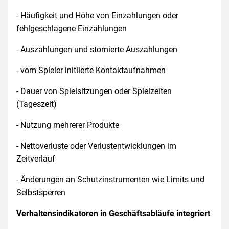
- Häufigkeit und Höhe von Einzahlungen oder
fehlgeschlagene Einzahlungen
- Auszahlungen und stornierte Auszahlungen
- vom Spieler initiierte Kontaktaufnahmen
- Dauer von Spielsitzungen oder Spielzeiten
(Tageszeit)
- Nutzung mehrerer Produkte
- Nettoverluste oder Verlustentwicklungen im
Zeitverlauf
- Änderungen an Schutzinstrumenten wie Limits und
Selbstsperren
Verhaltensindikatoren in Geschäftsabläufe integriert