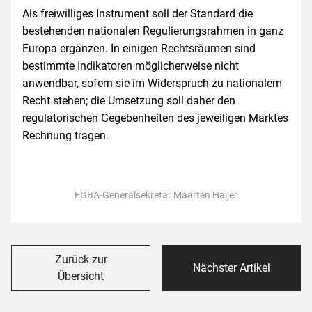
Als freiwilliges Instrument soll der Standard die
bestehenden nationalen Regulierungsrahmen in ganz
Europa ergänzen. In einigen Rechtsräumen sind
bestimmte Indikatoren möglicherweise nicht
anwendbar, sofern sie im Widerspruch zu nationalem
Recht stehen; die Umsetzung soll daher den
regulatorischen Gegebenheiten des jeweiligen Marktes
Rechnung tragen.
EGBA-Generalsekretär Maarten Haijer
Zurück zur
Nächster Artikel
Übersicht