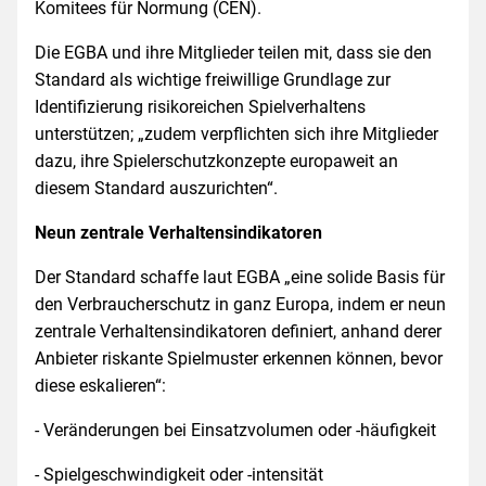
Komitees für Normung (CEN).
Die EGBA und ihre Mitglieder teilen mit, dass sie den
Standard als wichtige freiwillige Grundlage zur
Identifizierung risikoreichen Spielverhaltens
unterstützen; „zudem verpflichten sich ihre Mitglieder
dazu, ihre Spielerschutzkonzepte europaweit an
diesem Standard auszurichten“.
Neun zentrale Verhaltensindikatoren
Der Standard schaffe laut EGBA „eine solide Basis für
den Verbraucherschutz in ganz Europa, indem er neun
zentrale Verhaltensindikatoren definiert, anhand derer
Anbieter riskante Spielmuster erkennen können, bevor
diese eskalieren“:
- Veränderungen bei Einsatzvolumen oder -häufigkeit
- Spielgeschwindigkeit oder -intensität