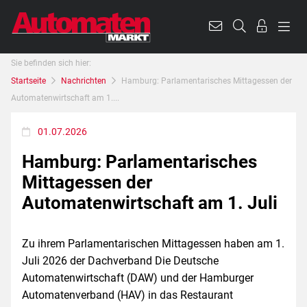
Sie befinden sich hier:
Startseite
Nachrichten
Hamburg: Parlamentarisches Mittagessen der
Automatenwirtschaft am 1....
01.07.2026
Hamburg: Parlamentarisches
Mittagessen der
Automatenwirtschaft am 1. Juli
Zu ihrem Parlamentarischen Mittagessen haben am 1.
Juli 2026 der Dachverband Die Deutsche
Automatenwirtschaft (DAW) und der Hamburger
Automatenverband (HAV) in das Restaurant