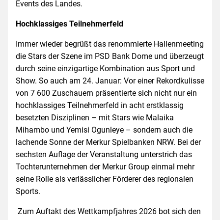
Events des Landes.
Hochklassiges Teilnehmerfeld
Immer wieder begrüßt das renommierte Hallenmeeting
die Stars der Szene im PSD Bank Dome und überzeugt
durch seine einzigartige Kombination aus Sport und
Show. So auch am 24. Januar: Vor einer Rekordkulisse
von 7 600 Zuschauern präsentierte sich nicht nur ein
hochklassiges Teilnehmerfeld in acht erstklassig
besetzten Disziplinen – mit Stars wie Malaika
Mihambo und Yemisi Ogunleye – sondern auch die
lachende Sonne der Merkur Spielbanken NRW. Bei der
sechsten Auflage der Veranstaltung unterstrich das
Tochterunternehmen der Merkur Group einmal mehr
seine Rolle als verlässlicher Förderer des regionalen
Sports.
Zum Auftakt des Wettkampfjahres 2026 bot sich den