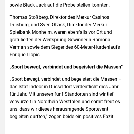
sowie Black Jack auf die Probe stellen konnten.
Thomas Stoßberg, Direktor des Merkur Casinos
Duisburg, und Sven Otzisk, Direktor der Merkur
Spielbank Monheim, waren ebenfalls vor Ort und
gratulierten der Weitsprung-Gewinnerin Ramona
Verman sowie dem Sieger des 60-Meter-Hürdenlaufs
Enrique Llopis.
„Sport bewegt, verbindet und begeistert die Massen“
„Sport bewegt, verbindet und begeistert die Massen –
das Istaf Indoor in Düsseldorf verdeutlicht dies Jahr
für Jahr. Mit unseren fünf Standorten sind wir tief
verwurzelt in Nordrhein-Westfalen und somit freut es
uns, dass wir dieses herausragende Sportevent
begleiten durften,“ zogen beide ein positives Fazit.