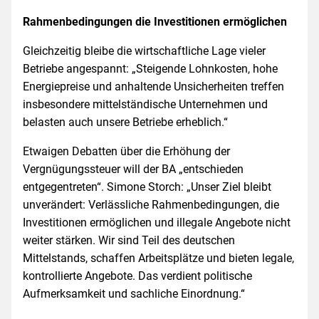
Rahmenbedingungen die Investitionen ermöglichen
Gleichzeitig bleibe die wirtschaftliche Lage vieler
Betriebe angespannt: „Steigende Lohnkosten, hohe
Energiepreise und anhaltende Unsicherheiten treffen
insbesondere mittelständische Unternehmen und
belasten auch unsere Betriebe erheblich.“
Etwaigen Debatten über die Erhöhung der
Vergnügungssteuer will der BA „entschieden
entgegentreten“. Simone Storch: „Unser Ziel bleibt
unverändert: Verlässliche Rahmenbedingungen, die
Investitionen ermöglichen und illegale Angebote nicht
weiter stärken. Wir sind Teil des deutschen
Mittelstands, schaffen Arbeitsplätze und bieten legale,
kontrollierte Angebote. Das verdient politische
Aufmerksamkeit und sachliche Einordnung.“