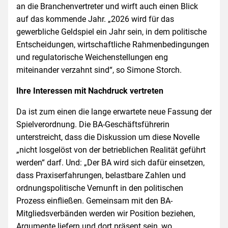
an die Branchenvertreter und wirft auch einen Blick
auf das kommende Jahr. „2026 wird für das
gewerbliche Geldspiel ein Jahr sein, in dem politische
Entscheidungen, wirtschaftliche Rahmenbedingungen
und regulatorische Weichenstellungen eng
miteinander verzahnt sind“, so Simone Storch.
Ihre Interessen mit Nachdruck vertreten
Da ist zum einen die lange erwartete neue Fassung der
Spielverordnung. Die BA-Geschäftsführerin
unterstreicht, dass die Diskussion um diese Novelle
„nicht losgelöst von der betrieblichen Realität geführt
werden“ darf. Und: „Der BA wird sich dafür einsetzen,
dass Praxiserfahrungen, belastbare Zahlen und
ordnungspolitische Vernunft in den politischen
Prozess einfließen. Gemeinsam mit den BA-
Mitgliedsverbänden werden wir Position beziehen,
Argumente liefern und dort präsent sein, wo