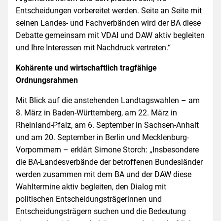
Entscheidungen vorbereitet werden. Seite an Seite mit
seinen Landes- und Fachverbänden wird der BA diese
Debatte gemeinsam mit VDAI und DAW aktiv begleiten
und Ihre Interessen mit Nachdruck vertreten.“
Kohärente und wirtschaftlich tragfähige
Ordnungsrahmen
Mit Blick auf die anstehenden Landtagswahlen – am
8. März in Baden-Württemberg, am 22. März in
Rheinland-Pfalz, am 6. September in Sachsen-Anhalt
und am 20. September in Berlin und Mecklenburg-
Vorpommern – erklärt Simone Storch: „Insbesondere
die BA-Landesverbände der betroffenen Bundesländer
werden zusammen mit dem BA und der DAW diese
Wahltermine aktiv begleiten, den Dialog mit
politischen Entscheidungsträgerinnen und
Entscheidungsträgern suchen und die Bedeutung