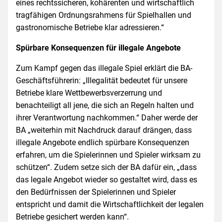
eines rechtssicheren, kohärenten und wirtschaftlich
tragfähigen Ordnungsrahmens für Spielhallen und
gastronomische Betriebe klar adressieren.“
Spürbare Konsequenzen für illegale Angebote
Zum Kampf gegen das illegale Spiel erklärt die BA-
Geschäftsführerin: „Illegalität bedeutet für unsere
Betriebe klare Wettbewerbsverzerrung und
benachteiligt all jene, die sich an Regeln halten und
ihrer Verantwortung nachkommen.“ Daher werde der
BA „weiterhin mit Nachdruck darauf drängen, dass
illegale Angebote endlich spürbare Konsequenzen
erfahren, um die Spielerinnen und Spieler wirksam zu
schützen“. Zudem setze sich der BA dafür ein, „dass
das legale Angebot wieder so gestaltet wird, dass es
den Bedürfnissen der Spielerinnen und Spieler
entspricht und damit die Wirtschaftlichkeit der legalen
Betriebe gesichert werden kann“.