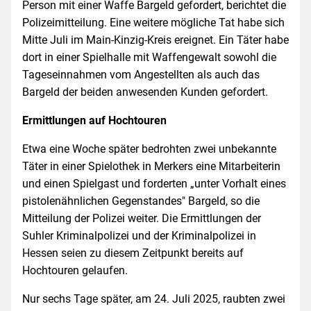
Person mit einer Waffe Bargeld gefordert, berichtet die
Polizeimitteilung. Eine weitere mögliche Tat habe sich
Mitte Juli im Main-Kinzig-Kreis ereignet. Ein Täter habe
dort in einer Spielhalle mit Waffengewalt sowohl die
Tageseinnahmen vom Angestellten als auch das
Bargeld der beiden anwesenden Kunden gefordert.
Ermittlungen auf Hochtouren
Etwa eine Woche später bedrohten zwei unbekannte
Täter in einer Spielothek in Merkers eine Mitarbeiterin
und einen Spielgast und forderten „unter Vorhalt eines
pistolenähnlichen Gegenstandes" Bargeld, so die
Mitteilung der Polizei weiter. Die Ermittlungen der
Suhler Kriminalpolizei und der Kriminalpolizei in
Hessen seien zu diesem Zeitpunkt bereits auf
Hochtouren gelaufen.
Nur sechs Tage später, am 24. Juli 2025, raubten zwei