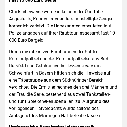
Fast 10 000 Euro Beute
Glücklicherweise wurde in keinem der Überfälle
Angestellte, Kunden oder andere unbeteiligte Zeugen
körperlich verletzt. Die Unbekannten erbeuteten laut
Polizeiangaben auf ihrer Raubtour insgesamt fast 10
000 Euro Bargeld.
Durch die intensiven Ermittlungen der Suhler
Kriminalpolizei und der Kriminalpolizeien aus Bad
Hersfeld und Gelnhausen in Hessen sowie aus
Schweinfurt in Bayern hätten sich die Hinweise auf
eine Tätergruppe aus dem Südthüringer Bereich
verdichtet. Die Ermittler rechnen den drei Männern und
der Frau die Serie, bestehend aus zwei Tankstellen-
und fünf Spielothekenüberfällen, zu. Aufgrund des
vorliegenden Tatverdachts wurde seitens des
Amtsgerichtes Meiningen Haftbefehl erlassen.