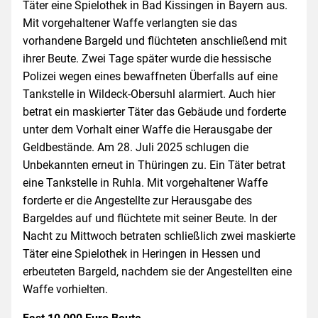
Täter eine Spielothek in Bad Kissingen in Bayern aus.
Mit vorgehaltener Waffe verlangten sie das
vorhandene Bargeld und flüchteten anschließend mit
ihrer Beute. Zwei Tage später wurde die hessische
Polizei wegen eines bewaffneten Überfalls auf eine
Tankstelle in Wildeck-Obersuhl alarmiert. Auch hier
betrat ein maskierter Täter das Gebäude und forderte
unter dem Vorhalt einer Waffe die Herausgabe der
Geldbestände. Am 28. Juli 2025 schlugen die
Unbekannten erneut in Thüringen zu. Ein Täter betrat
eine Tankstelle in Ruhla. Mit vorgehaltener Waffe
forderte er die Angestellte zur Herausgabe des
Bargeldes auf und flüchtete mit seiner Beute. In der
Nacht zu Mittwoch betraten schließlich zwei maskierte
Täter eine Spielothek in Heringen in Hessen und
erbeuteten Bargeld, nachdem sie der Angestellten eine
Waffe vorhielten.