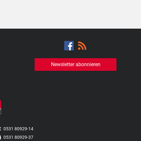
Newsletter abonnieren
0531 80929-14
0531 80929-37