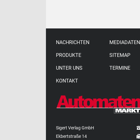
NACHRICHTEN
MEDIADATEN
PRODUKTE
SITEMAP
UNTER UNS
TERMINE
KONTAKT
Sigert Verlag GmbH
Ekbertstraße 14