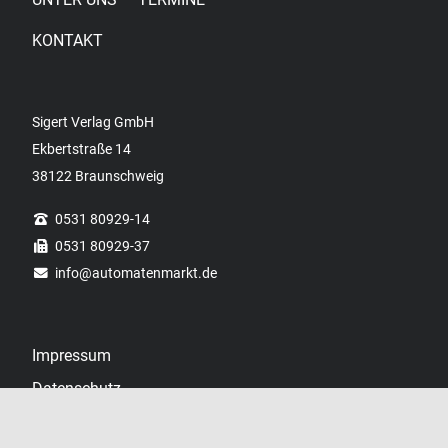
KONTAKT
Sigert Verlag GmbH
Ekbertstraße 14
38122 Braunschweig
0531 80929-14
0531 80929-37
info
@automatenmarkt.de
Impressum
Datenschutz
Datenschutzhinweise