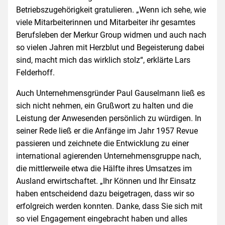
Betriebszugehörigkeit gratulieren. „Wenn ich sehe, wie
viele Mitarbeiterinnen und Mitarbeiter ihr gesamtes
Berufsleben der Merkur Group widmen und auch nach
so vielen Jahren mit Herzblut und Begeisterung dabei
sind, macht mich das wirklich stolz“, erklärte Lars
Felderhoff.
Auch Unternehmensgründer Paul Gauselmann ließ es
sich nicht nehmen, ein Grußwort zu halten und die
Leistung der Anwesenden persönlich zu würdigen. In
seiner Rede ließ er die Anfänge im Jahr 1957 Revue
passieren und zeichnete die Entwicklung zu einer
international agierenden Unternehmensgruppe nach,
die mittlerweile etwa die Hälfte ihres Umsatzes im
Ausland erwirtschaftet. „Ihr Können und Ihr Einsatz
haben entscheidend dazu beigetragen, dass wir so
erfolgreich werden konnten. Danke, dass Sie sich mit
so viel Engagement eingebracht haben und alles