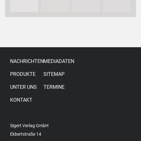
NACHRICHTEN
MEDIADATEN
PRODUKTE
SITEMAP
UNTER UNS
TERMINE
KONTAKT
Sigert Verlag GmbH
Ekbertstraße 14