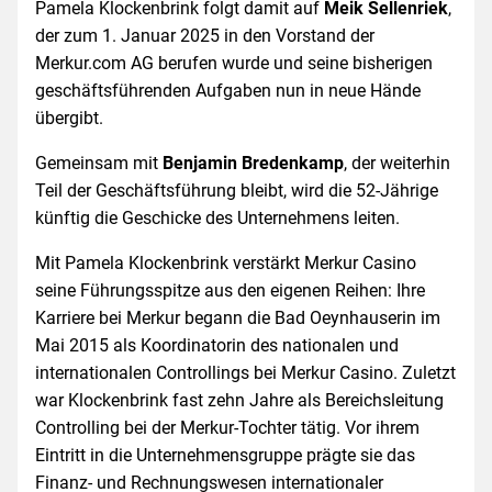
Pamela Klockenbrink folgt damit auf
Meik Sellenriek
,
der zum 1. Januar 2025 in den Vorstand der
Merkur.com AG berufen wurde und seine bisherigen
geschäftsführenden Aufgaben nun in neue Hände
übergibt.
Gemeinsam mit
Benjamin Bredenkamp
, der weiterhin
Teil der Geschäftsführung bleibt, wird die 52-Jährige
künftig die Geschicke des Unternehmens leiten.
Mit Pamela Klockenbrink verstärkt Merkur Casino
seine Führungsspitze aus den eigenen Reihen: Ihre
Karriere bei Merkur begann die Bad Oeynhauserin im
Mai 2015 als Koordinatorin des nationalen und
internationalen Controllings bei Merkur Casino. Zuletzt
war Klockenbrink fast zehn Jahre als Bereichsleitung
Controlling bei der Merkur-Tochter tätig. Vor ihrem
Eintritt in die Unternehmensgruppe prägte sie das
Finanz- und Rechnungswesen internationaler