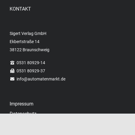
KONTAKT
Sigert Verlag GmbH
Ekbertstraße 14
38122 Braunschweig
0531 80929-14
0531 80929-37
info
@automatenmarkt.de
Impressum
Datenschutz
Datenschutzhinweise