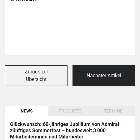
Zurück zur
Nächster Artikel
Übersicht
NEWS
PRODUKTE
TERMINE
Glückwunsch: 60-jähriges Jubiläum von Admiral –
zünftiges Sommerfest – bundesweit 3 000
Mitarbeiterinnen und Mitarbeiter