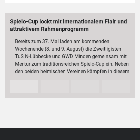
Spielo-Cup lockt mit internationalem Flair und
attraktivem Rahmenprogramm
Bereits zum 37. Mal laden am kommenden
Wochenende (8. und 9. August) die Zweitligisten
TuS N-Lübbecke und GWD Minden gemeinsam mit
Merkur zum traditionsreichen Spielo-Cup ein. Neben
den beiden heimischen Vereinen kämpfen in diesem
Jahr auch der VfL…