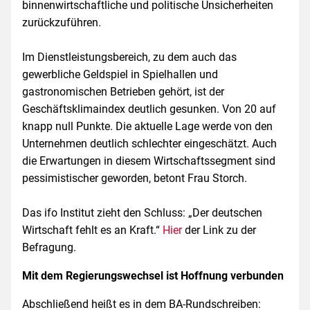
binnenwirtschaftliche und politische Unsicherheiten
zurückzuführen.
Im Dienstleistungsbereich, zu dem auch das
gewerbliche Geldspiel in Spielhallen und
gastronomischen Betrieben gehört, ist der
Geschäftsklimaindex deutlich gesunken. Von 20 auf
knapp null Punkte. Die aktuelle Lage werde von den
Unternehmen deutlich schlechter eingeschätzt. Auch
die Erwartungen in diesem Wirtschaftssegment sind
pessimistischer geworden, betont Frau Storch.
Das ifo Institut zieht den Schluss: „Der deutschen
Wirtschaft fehlt es an Kraft.“
Hier
der Link zu der
Befragung.
Mit dem Regierungswechsel ist Hoffnung verbunden
Abschließend heißt es in dem BA-Rundschreiben: