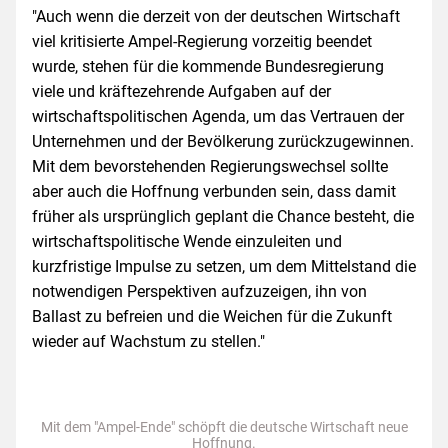
"Auch wenn die derzeit von der deutschen Wirtschaft
viel kritisierte Ampel-Regierung vorzeitig beendet
wurde, stehen für die kommende Bundesregierung
viele und kräftezehrende Aufgaben auf der
wirtschaftspolitischen Agenda, um das Vertrauen der
Unternehmen und der Bevölkerung zurückzugewinnen.
Mit dem bevorstehenden Regierungswechsel sollte
aber auch die Hoffnung verbunden sein, dass damit
früher als ursprünglich geplant die Chance besteht, die
wirtschaftspolitische Wende einzuleiten und
kurzfristige Impulse zu setzen, um dem Mittelstand die
notwendigen Perspektiven aufzuzeigen, ihn von
Ballast zu befreien und die Weichen für die Zukunft
wieder auf Wachstum zu stellen."
Mit dem "Ampel-Ende" schöpft die deutsche Wirtschaft neue
Hoffnung.