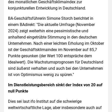
des monatlichen Geschäftsklimaindex zur
konjunkturellen Entwicklung in Deutschland.
BA-Geschäftsführerin Simone Storch berichtet in
einem BAdirekt: "Die aktuelle Umfrage (November
2024) zeigt weiterhin eine pessimistische und
anhaltend eingetrübte Stimmung in den deutschen
Unternehmen. Nach einer leichten Erholung im Oktober
ist der Geschäftsklimaindex im November auf 85,7
Punkte gesunken (der Wert 100 entspräche dem
Idealwert). Die Wachstumsprognosen für Deutschland
sind äußerst verhalten und auch bei den Unternehmen
ist von Optimismus wenig zu spüren."
Im Dienstleistungsbereich sinkt der Index von 20 auf
null Punkte
Dies sei laut ifo Institut auf die schwierige
weltwirtschaftliche Lage, aber insbesondere auch auf