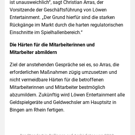
ist unausweichlich“, sagt Christian Arras, der
Vorsitzende der Geschäftsführung von Löwen
Entertainment. „Der Grund hierfür sind die starken
Rückgänge im Markt durch die harten regulatorischen
Einschnitte im Spielhallenbereich.“
Die Härten für die Mitarbeiterinnen und
Mitarbeiter abmildern
Ziel der anstehenden Gespräche sei es, so Arras, die
erforderlichen Maßnahmen zügig umzusetzen und
nicht vermeidbare Härten für die betroffenen
Mitarbeiterinnen und Mitarbeiter bestmöglich
abzumildern. Zukünftig wird Löwen Entertainment alle
Geldspielgeräte und Geldwechsler am Hauptsitz in
Bingen am Rhein fertigen.