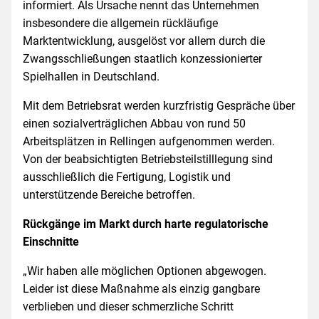
informiert. Als Ursache nennt das Unternehmen
insbesondere die allgemein rückläufige
Marktentwicklung, ausgelöst vor allem durch die
Zwangsschließungen staatlich konzessionierter
Spielhallen in Deutschland.
Mit dem Betriebsrat werden kurzfristig Gespräche über
einen sozialverträglichen Abbau von rund 50
Arbeitsplätzen in Rellingen aufgenommen werden.
Von der beabsichtigten Betriebsteilstilllegung sind
ausschließlich die Fertigung, Logistik und
unterstützende Bereiche betroffen.
Rückgänge im Markt durch harte regulatorische
Einschnitte
„Wir haben alle möglichen Optionen abgewogen.
Leider ist diese Maßnahme als einzig gangbare
verblieben und dieser schmerzliche Schritt