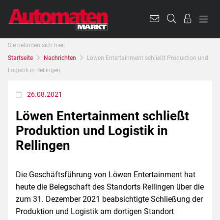
Sie befinden sich hier:
Startseite
Nachrichten
Löwen Entertainment schließt Produktion und
Logistik in Rellingen
26.08.2021
Löwen Entertainment schließt
Produktion und Logistik in
Rellingen
Die Geschäftsführung von Löwen Entertainment hat
heute die Belegschaft des Standorts Rellingen über die
zum 31. Dezember 2021 beabsichtigte Schließung der
Produktion und Logistik am dortigen Standort