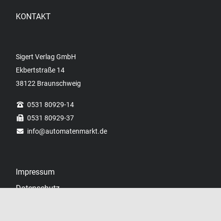
KONTAKT
Sigert Verlag GmbH
Ekbertstraße 14
38122 Braunschweig
0531 80929-14
0531 80929-37
info
@automatenmarkt.de
Impressum
Datenschutz
Datenschutzhinweise