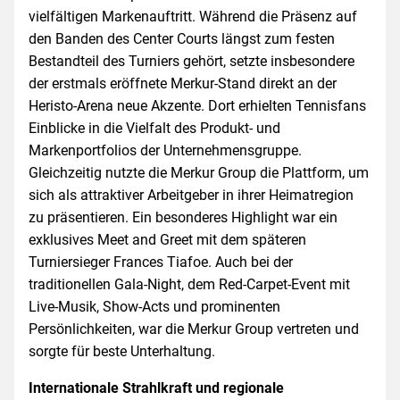
vielfältigen Markenauftritt. Während die Präsenz auf
den Banden des Center Courts längst zum festen
Bestandteil des Turniers gehört, setzte insbesondere
der erstmals eröffnete Merkur-Stand direkt an der
Heristo-Arena neue Akzente. Dort erhielten Tennisfans
Einblicke in die Vielfalt des Produkt- und
Markenportfolios der Unternehmensgruppe.
Gleichzeitig nutzte die Merkur Group die Plattform, um
sich als attraktiver Arbeitgeber in ihrer Heimatregion
zu präsentieren. Ein besonderes Highlight war ein
exklusives Meet and Greet mit dem späteren
Turniersieger Frances Tiafoe. Auch bei der
traditionellen Gala-Night, dem Red-Carpet-Event mit
Live-Musik, Show-Acts und prominenten
Persönlichkeiten, war die Merkur Group vertreten und
sorgte für beste Unterhaltung.
Internationale Strahlkraft und regionale