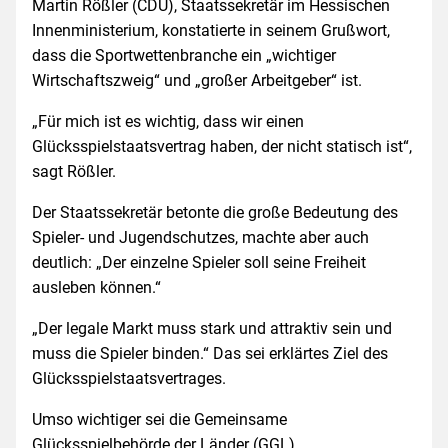
Martin Rößler (CDU), Staatssekretär im Hessischen
Innenministerium, konstatierte in seinem Grußwort,
dass die Sportwettenbranche ein „wichtiger
Wirtschaftszweig“ und „großer Arbeitgeber“ ist.
„Für mich ist es wichtig, dass wir einen
Glücksspielstaatsvertrag haben, der nicht statisch ist“,
sagt Rößler.
Der Staatssekretär betonte die große Bedeutung des
Spieler- und Jugendschutzes, machte aber auch
deutlich: „Der einzelne Spieler soll seine Freiheit
ausleben können.“
„Der legale Markt muss stark und attraktiv sein und
muss die Spieler binden.“ Das sei erklärtes Ziel des
Glücksspielstaatsvertrages.
Umso wichtiger sei die Gemeinsame
Glücksspielbehörde der Länder (GGL).