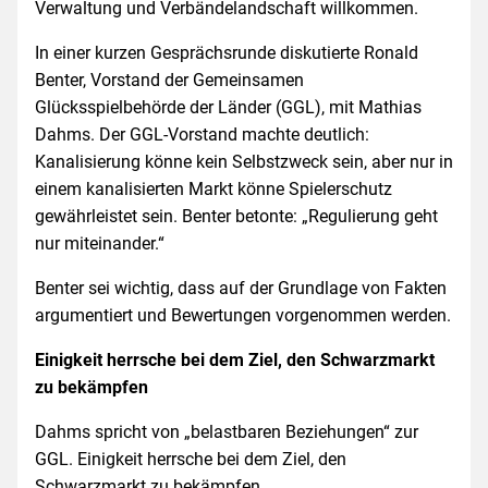
Verwaltung und Verbändelandschaft willkommen.
In einer kurzen Gesprächsrunde diskutierte Ronald
Benter, Vorstand der Gemeinsamen
Glücksspielbehörde der Länder (GGL), mit Mathias
Dahms. Der GGL-Vorstand machte deutlich:
Kanalisierung könne kein Selbstzweck sein, aber nur in
einem kanalisierten Markt könne Spielerschutz
gewährleistet sein. Benter betonte: „Regulierung geht
nur miteinander.“
Benter sei wichtig, dass auf der Grundlage von Fakten
argumentiert und Bewertungen vorgenommen werden.
Einigkeit herrsche bei dem Ziel, den Schwarzmarkt
zu bekämpfen
Dahms spricht von „belastbaren Beziehungen“ zur
GGL. Einigkeit herrsche bei dem Ziel, den
Schwarzmarkt zu bekämpfen.