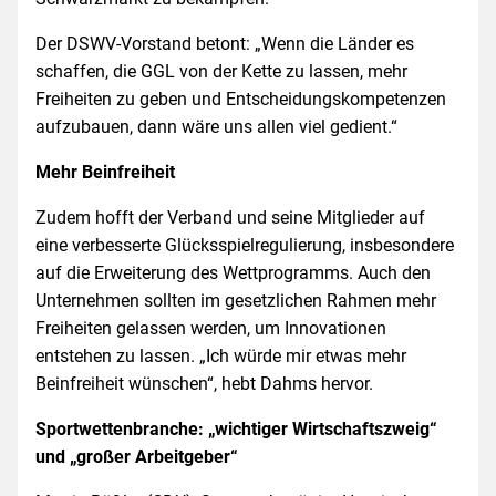
Der DSWV-Vorstand betont: „Wenn die Länder es
schaffen, die GGL von der Kette zu lassen, mehr
Freiheiten zu geben und Entscheidungskompetenzen
aufzubauen, dann wäre uns allen viel gedient.“
Mehr Beinfreiheit
Zudem hofft der Verband und seine Mitglieder auf
eine verbesserte Glücksspielregulierung, insbesondere
auf die Erweiterung des Wettprogramms. Auch den
Unternehmen sollten im gesetzlichen Rahmen mehr
Freiheiten gelassen werden, um Innovationen
entstehen zu lassen. „Ich würde mir etwas mehr
Beinfreiheit wünschen“, hebt Dahms hervor.
Sportwettenbranche: „wichtiger Wirtschaftszweig“
und „großer Arbeitgeber“