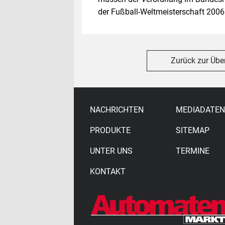
der Fußball-Weltmeisterschaft 2006
Zurück zur Übe
NACHRICHTEN
MEDIADATEN
PRODUKTE
SITEMAP
UNTER UNS
TERMINE
KONTAKT