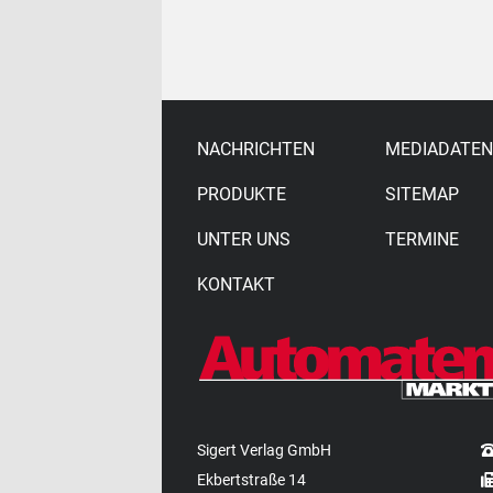
NACHRICHTEN
MEDIADATEN
PRODUKTE
SITEMAP
UNTER UNS
TERMINE
KONTAKT
Sigert Verlag GmbH
Ekbertstraße 14