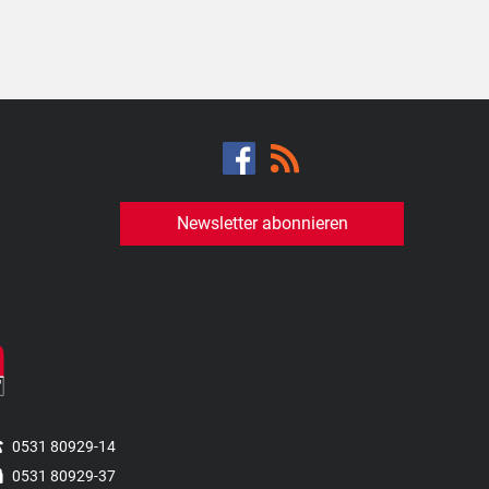
Newsletter abonnieren
0531 80929-14
0531 80929-37