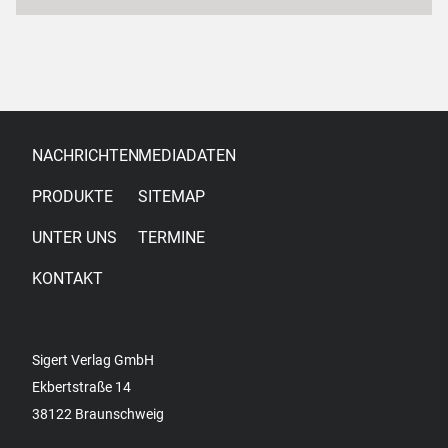
NACHRICHTEN
MEDIADATEN
PRODUKTE
SITEMAP
UNTER UNS
TERMINE
KONTAKT
Sigert Verlag GmbH
Ekbertstraße 14
38122 Braunschweig