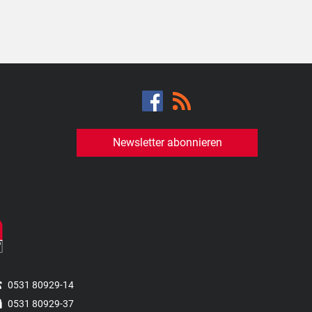
Newsletter abonnieren
0531 80929-14
0531 80929-37