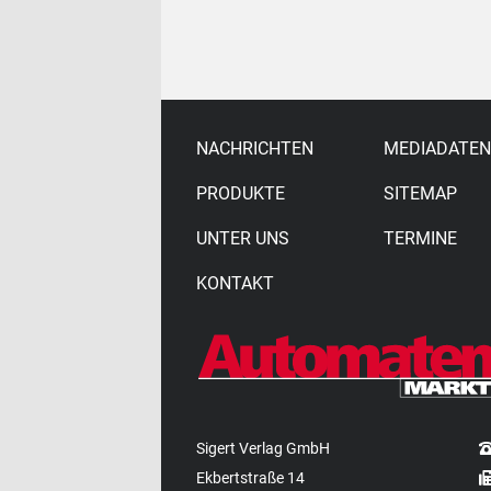
NACHRICHTEN
MEDIADATEN
PRODUKTE
SITEMAP
UNTER UNS
TERMINE
KONTAKT
Sigert Verlag GmbH
Ekbertstraße 14