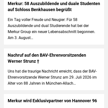
Merkur: 58 Auszubildende und duale Studenten
auf Schloss Benkhausen begrüßt
Ein Tag voller Freude und Neugier: Für 58
Auszubildende und dual Studierende hat bei der
Merkur Group ein neuer Lebensabschnitt begonnen.
Am 3. August…
Nachruf auf den BAV-Ehrenvorsitzenden
Werner Strunz †
Uns hat die traurige Nachricht erreicht, dass der BAV-
Ehrenvorsitzende Werner Strunz am 29. Juli 2026 im
Alter von 88 Jahren in München-Allach…
Merkur wird Exklusivpartner von Hannover 96