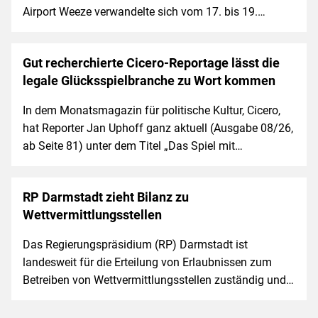
Airport Weeze verwandelte sich vom 17. bis 19.…
Gut recherchierte Cicero-Reportage lässt die
legale Glücksspielbranche zu Wort kommen
In dem Monatsmagazin für politische Kultur, Cicero,
hat Reporter Jan Uphoff ganz aktuell (Ausgabe 08/26,
ab Seite 81) unter dem Titel „Das Spiel mit…
RP Darmstadt zieht Bilanz zu
Wettvermittlungsstellen
Das Regierungspräsidium (RP) Darmstadt ist
landesweit für die Erteilung von Erlaubnissen zum
Betreiben von Wettvermittlungsstellen zuständig und…