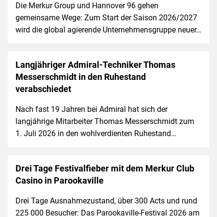
Die Merkur Group und Hannover 96 gehen
gemeinsame Wege: Zum Start der Saison 2026/2027
wird die global agierende Unternehmensgruppe neuer…
Langjähriger Admiral-Techniker Thomas
Messerschmidt in den Ruhestand
verabschiedet
Nach fast 19 Jahren bei Admiral hat sich der
langjährige Mitarbeiter Thomas Messerschmidt zum
1. Juli 2026 in den wohlverdienten Ruhestand…
Drei Tage Festivalfieber mit dem Merkur Club
Casino in Parookaville
Drei Tage Ausnahmezustand, über 300 Acts und rund
225 000 Besucher: Das Parookaville-Festival 2026 am