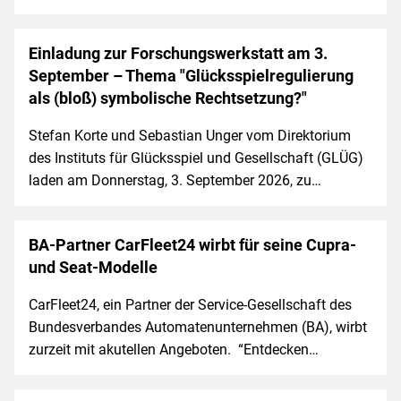
Einladung zur Forschungswerkstatt am 3.
September – Thema "Glücksspielregulierung
als (bloß) symbolische Rechtsetzung?"
Stefan Korte und Sebastian Unger vom Direktorium
des Instituts für Glücksspiel und Gesellschaft (GLÜG)
laden am Donnerstag, 3. September 2026, zu…
BA-Partner CarFleet24 wirbt für seine Cupra-
und Seat-Modelle
CarFleet24, ein Partner der Service-Gesellschaft des
Bundesverbandes Automatenunternehmen (BA), wirbt
zurzeit mit akutellen Angeboten. “Entdecken…