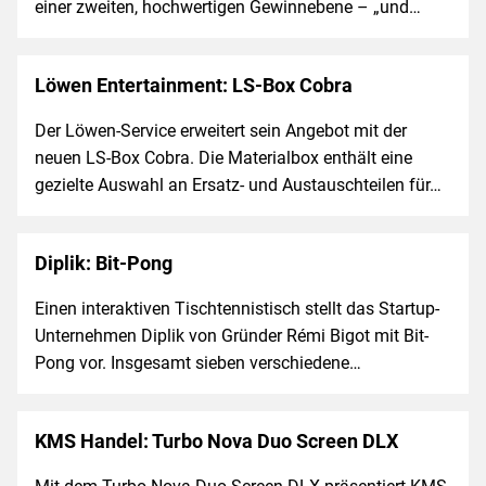
einer zweiten, hochwertigen Gewinnebene – „und…
Löwen Entertainment: LS-Box Cobra
Der Löwen-Service erweitert sein Angebot mit der
neuen LS-Box Cobra. Die Materialbox enthält eine
gezielte Auswahl an Ersatz- und Austauschteilen für…
Diplik: Bit-Pong
Einen interaktiven Tischtennistisch stellt das Startup-
Unternehmen Diplik von Gründer Rémi Bigot mit Bit-
Pong vor. Insgesamt sieben verschiedene…
KMS Handel: Turbo Nova Duo Screen DLX