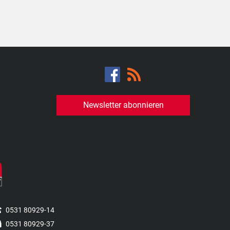
Newsletter abonnieren
0531 80929-14
0531 80929-37