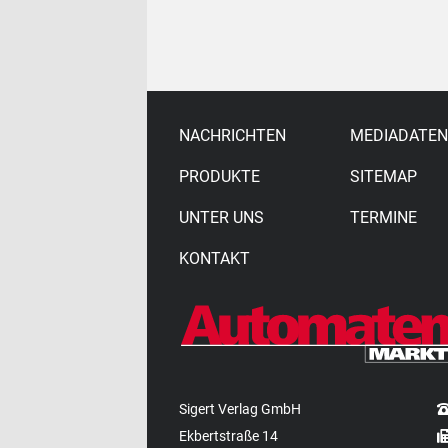
NACHRICHTEN
MEDIADATEN
PRODUKTE
SITEMAP
UNTER UNS
TERMINE
KONTAKT
Sigert Verlag GmbH
Ekbertstraße 14